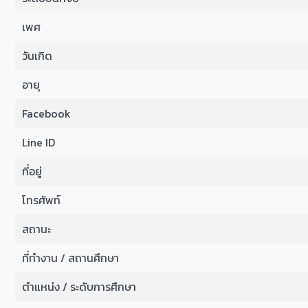
เพศ
วันเกิด
อายุ
Facebook
Line ID
ที่อยู่
โทรศัพท์
สถานะ
ที่ทำงาน / สถานศึกษา
ตำแหน่ง / ระดับการศึกษา