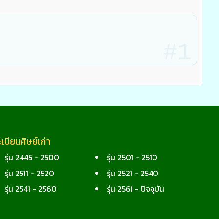
#1
ะเบียนศิษย์เก่า
รุ่น 2445 - 2500
รุ่น 2501 - 2510
รุ่น 2511 - 2520
รุ่น 2521 - 2540
รุ่น 2541 - 2560
รุ่น 2561 - ปัจจุบัน