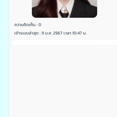
ความคิดเห็น : 0
เข้าระบบล่าสุด : 11 ม.ค. 2567 เวลา 10:47 น.