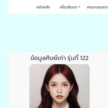
หน้าหลัก
เกี่ยวกับเรา
คณะกรรมกา
ข้อมูลศิษย์เก่า รุ่นที่ 122